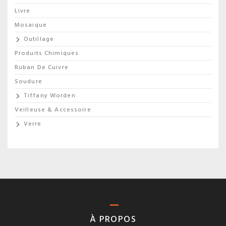
Livre
Mosaique
Outillage
Produits Chimiques
Ruban De Cuivre
Soudure
Tiffany Worden
Veilleuse & Accessoire
Verre
À PROPOS