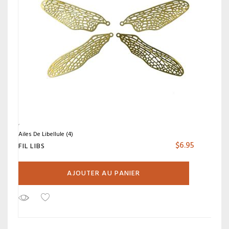
Ailes De Libellule (4)
$
6.95
FIL LIBS
AJOUTER AU PANIER