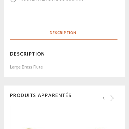
DESCRIPTION
DESCRIPTION
Large Brass Flute
PRODUITS APPARENTÉS