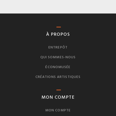
À PROPOS
ENTREPÔT
QUI SOMMES-NOUS
ÉCONOMUSÉE
CRÉATIONS ARTISTIQUES
MON COMPTE
MON COMPTE