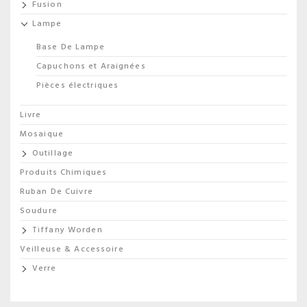
Fusion
Lampe
Base De Lampe
Capuchons et Araignées
Pièces électriques
Livre
Mosaique
Outillage
Produits Chimiques
Ruban De Cuivre
Soudure
Tiffany Worden
Veilleuse & Accessoire
Verre