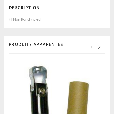
DESCRIPTION
Fil Noir Rond / pied
PRODUITS APPARENTÉS