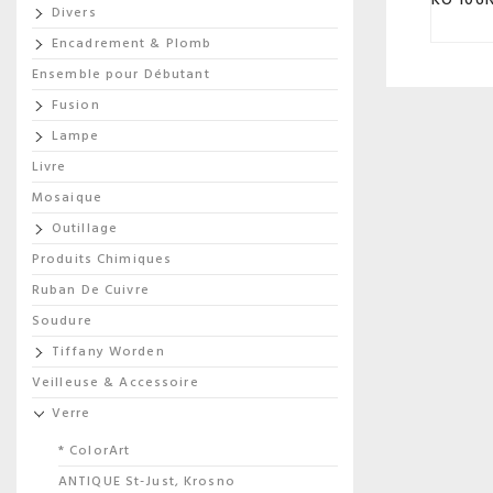
Divers
Encadrement & Plomb
Ensemble pour Débutant
Fusion
Lampe
Livre
Mosaique
Outillage
Produits Chimiques
Ruban De Cuivre
Soudure
Tiffany Worden
Veilleuse & Accessoire
Verre
* ColorArt
ANTIQUE St-Just, Krosno