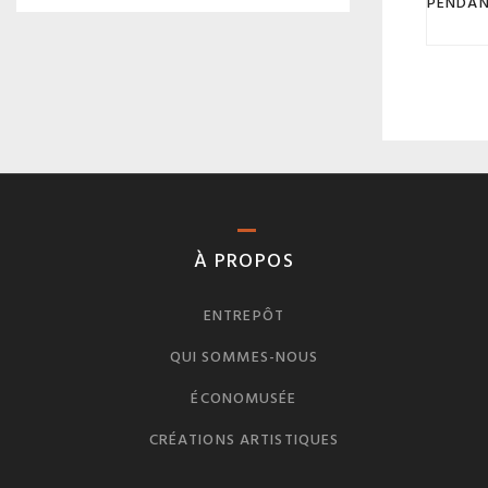
PENDA
À PROPOS
ENTREPÔT
QUI SOMMES-NOUS
ÉCONOMUSÉE
CRÉATIONS ARTISTIQUES