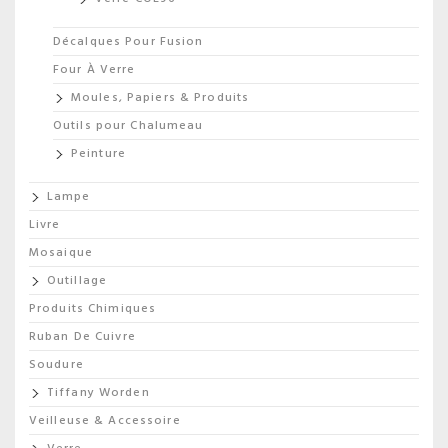
Décalques Pour Fusion
Four À Verre
Moules, Papiers & Produits
Outils pour Chalumeau
Peinture
Lampe
Livre
Mosaique
Outillage
Produits Chimiques
Ruban De Cuivre
Soudure
Tiffany Worden
Veilleuse & Accessoire