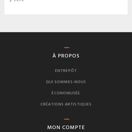
Verre
À PROPOS
ENTREPÔT
QUI SOMMES-NOUS
ÉCONOMUSÉE
CRÉATIONS ARTISTIQUES
MON COMPTE