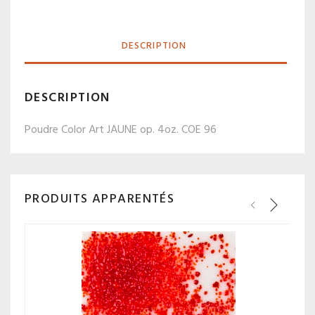
DESCRIPTION
DESCRIPTION
Poudre Color Art JAUNE op. 4oz. COE 96
PRODUITS APPARENTÉS