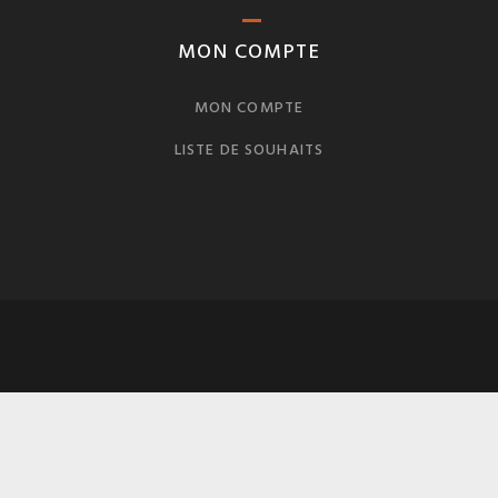
MON COMPTE
MON COMPTE
LISTE DE SOUHAITS