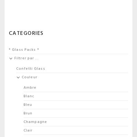
CATEGORIES
* Glass Packs *
Filtrer par …
Confetti Glass
Couleur
Ambre
Blanc
Bleu
Brun
Champagne
Clair