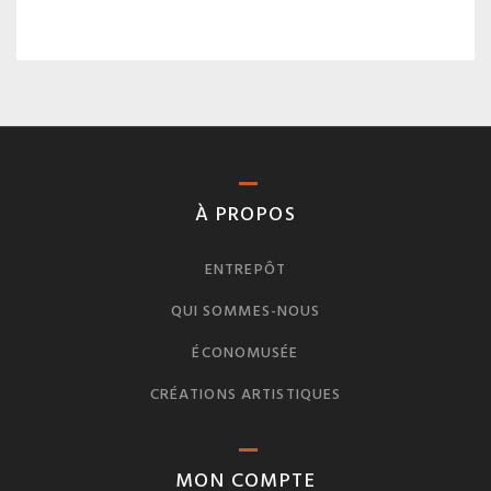
À PROPOS
ENTREPÔT
QUI SOMMES-NOUS
ÉCONOMUSÉE
CRÉATIONS ARTISTIQUES
MON COMPTE