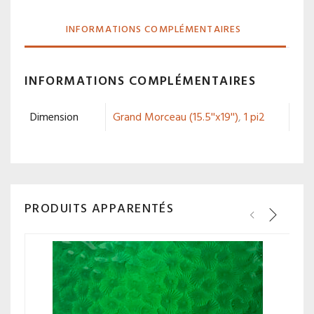
INFORMATIONS COMPLÉMENTAIRES
INFORMATIONS COMPLÉMENTAIRES
Dimension
Grand Morceau (15.5''x19'')
,
1 pi2
PRODUITS APPARENTÉS