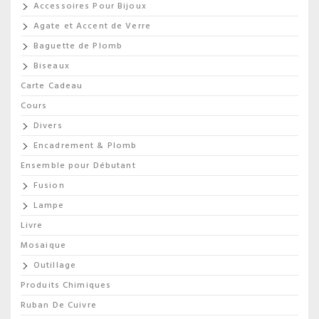
Accessoires Pour Bijoux
Agate et Accent de Verre
Baguette de Plomb
Biseaux
Carte Cadeau
Cours
Divers
Encadrement & Plomb
Ensemble pour Débutant
Fusion
Lampe
Livre
Mosaique
Outillage
Produits Chimiques
Ruban De Cuivre