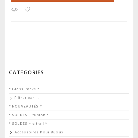
CATEGORIES
* Glass Packs *
Filtrer par …
* NOUVEAUTÉS *
* SOLDES – fusion *
* SOLDES – vitrail *
Accessoires Pour Bijoux