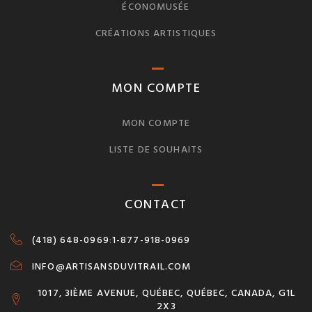
ÉCONOMUSÉE
CRÉATIONS ARTISTIQUES
MON COMPTE
MON COMPTE
LISTE DE SOUHAITS
CONTACT
(418) 648-0969
:
1-877-918-0969
INFO@ARTISANSDUVITRAIL.COM
1017, 3IÈME AVENUE, QUÉBEC, QUÉBEC, CANADA, G1L
2X3