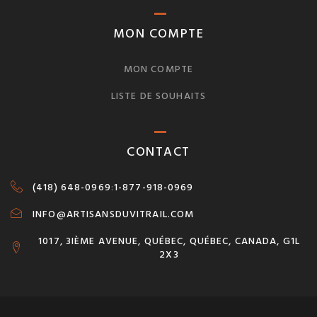
MON COMPTE
MON COMPTE
LISTE DE SOUHAITS
CONTACT
(418) 648-0969
:
1-877-918-0969
INFO@ARTISANSDUVITRAIL.COM
1017, 3IÈME AVENUE, QUÉBEC, QUÉBEC, CANADA, G1L
2X3