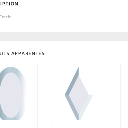
IPTION
Cercle
ITS APPARENTÉS