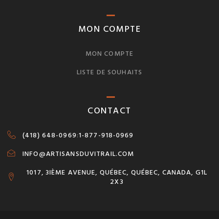
MON COMPTE
MON COMPTE
LISTE DE SOUHAITS
CONTACT
(418) 648-0969
:
1-877-918-0969
INFO@ARTISANSDUVITRAIL.COM
1017, 3IÈME AVENUE, QUÉBEC, QUÉBEC, CANADA, G1L
2X3