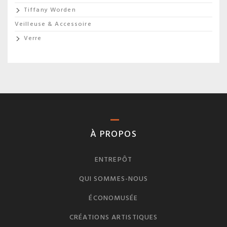
Tiffany Worden
Veilleuse & Accessoire
Verre
À PROPOS
ENTREPÔT
QUI SOMMES-NOUS
ÉCONOMUSÉE
CRÉATIONS ARTISTIQUES