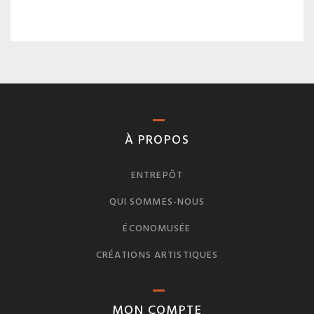
À PROPOS
ENTREPÔT
QUI SOMMES-NOUS
ÉCONOMUSÉE
CRÉATIONS ARTISTIQUES
MON COMPTE