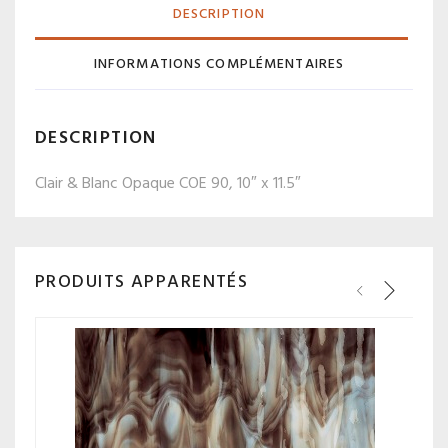
DESCRIPTION
INFORMATIONS COMPLÉMENTAIRES
DESCRIPTION
Clair & Blanc Opaque COE 90, 10″ x 11.5″
PRODUITS APPARENTÉS