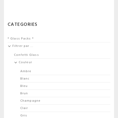
CATEGORIES
* Glass Packs *
Filtrer par …
Confetti Glass
Couleur
Ambre
Blanc
Bleu
Brun
Champagne
Clair
Gris