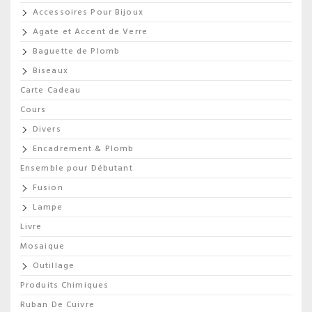
Accessoires Pour Bijoux
Agate et Accent de Verre
Baguette de Plomb
Biseaux
Carte Cadeau
Cours
Divers
Encadrement & Plomb
Ensemble pour Débutant
Fusion
Lampe
Livre
Mosaique
Outillage
Produits Chimiques
Ruban De Cuivre