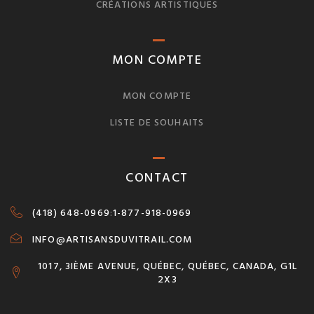
CRÉATIONS ARTISTIQUES
MON COMPTE
MON COMPTE
LISTE DE SOUHAITS
CONTACT
(418) 648-0969
:
1-877-918-0969
INFO@ARTISANSDUVITRAIL.COM
1017, 3IÈME AVENUE, QUÉBEC, QUÉBEC, CANADA, G1L
2X3