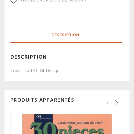
AJOUTER À LA LISTE DE SOUHAIT
DESCRIPTION
DESCRIPTION
Treas Trad St. Gl. Design
PRODUITS APPARENTÉS