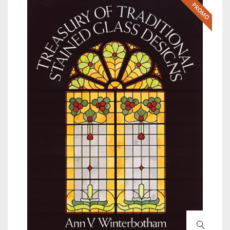
PROMO