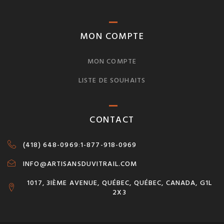
MON COMPTE
MON COMPTE
LISTE DE SOUHAITS
CONTACT
(418) 648-0969
:
1-877-918-0969
INFO@ARTISANSDUVITRAIL.COM
1017, 3IÈME AVENUE, QUÉBEC, QUÉBEC, CANADA, G1L
2X3