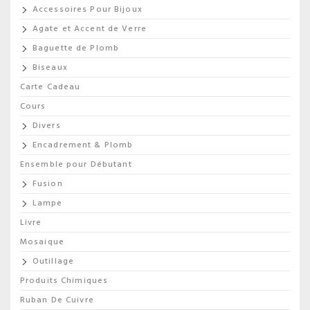
Accessoires Pour Bijoux
Agate et Accent de Verre
Baguette de Plomb
Biseaux
Carte Cadeau
Cours
Divers
Encadrement & Plomb
Ensemble pour Débutant
Fusion
Lampe
Livre
Mosaique
Outillage
Produits Chimiques
Ruban De Cuivre