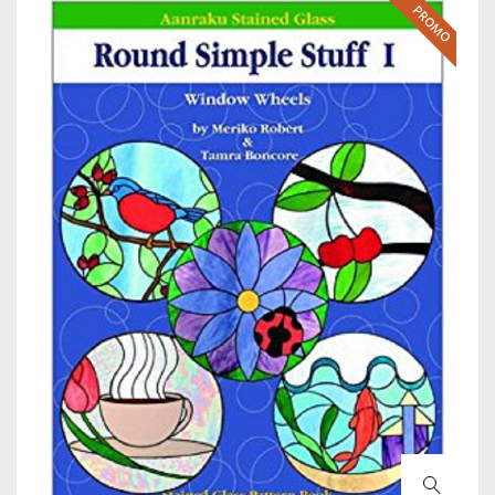
PROMO