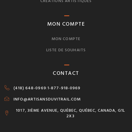
CRÉATIONS ARTISTIQUES
MON COMPTE
MON COMPTE
LISTE DE SOUHAITS
CONTACT
(418) 648-0969
:
1-877-918-0969
INFO@ARTISANSDUVITRAIL.COM
1017, 3IÈME AVENUE, QUÉBEC, QUÉBEC, CANADA, G1L
2X3