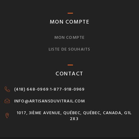
MON COMPTE
MON COMPTE
LISTE DE SOUHAITS
CONTACT
(418) 648-0969
:
1-877-918-0969
INFO@ARTISANSDUVITRAIL.COM
1017, 3IÈME AVENUE, QUÉBEC, QUÉBEC, CANADA, G1L
2X3