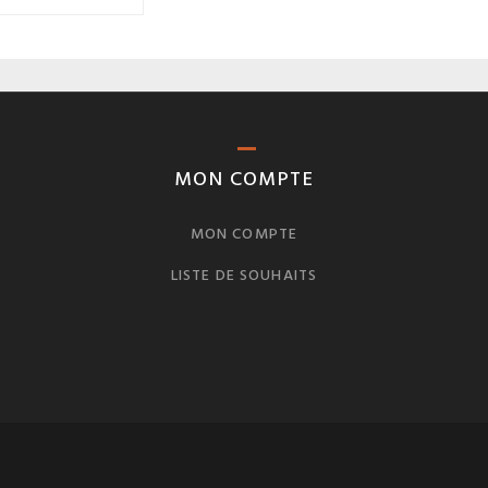
MON COMPTE
MON COMPTE
LISTE DE SOUHAITS