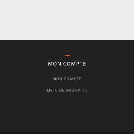
MON COMPTE
MON COMPTE
LISTE DE SOUHAITS