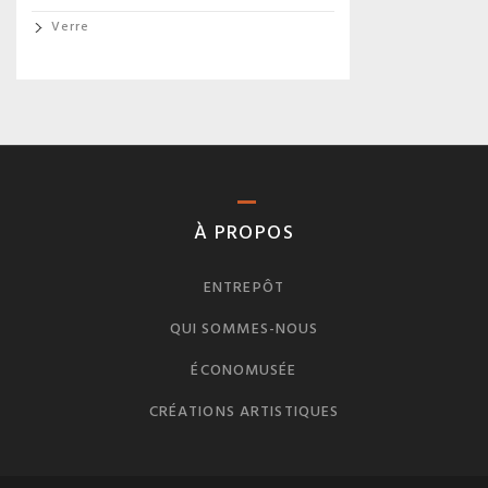
Verre
À PROPOS
ENTREPÔT
QUI SOMMES-NOUS
ÉCONOMUSÉE
CRÉATIONS ARTISTIQUES