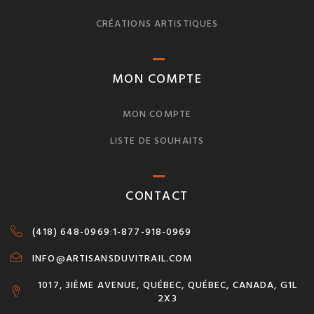
CRÉATIONS ARTISTIQUES
MON COMPTE
MON COMPTE
LISTE DE SOUHAITS
CONTACT
(418) 648-0969
:
1-877-918-0969
INFO@ARTISANSDUVITRAIL.COM
1017, 3IÈME AVENUE, QUÉBEC, QUÉBEC, CANADA, G1L
2X3