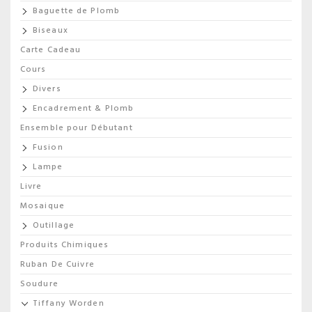
Baguette de Plomb
Biseaux
Carte Cadeau
Cours
Divers
Encadrement & Plomb
Ensemble pour Débutant
Fusion
Lampe
Livre
Mosaique
Outillage
Produits Chimiques
Ruban De Cuivre
Soudure
Tiffany Worden