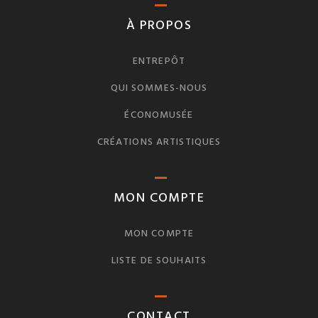
À PROPOS
ENTREPÔT
QUI SOMMES-NOUS
ÉCONOMUSÉE
CRÉATIONS ARTISTIQUES
MON COMPTE
MON COMPTE
LISTE DE SOUHAITS
CONTACT