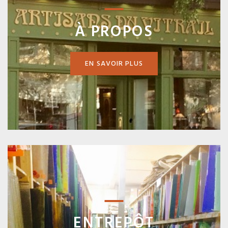
À PROPOS
EN SAVOIR PLUS
ENTREPÔT