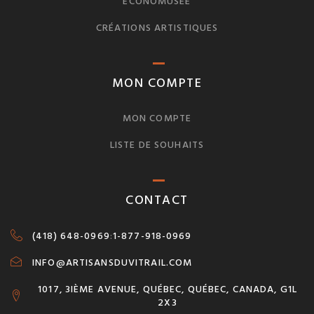
ÉCONOMUSÉE
CRÉATIONS ARTISTIQUES
MON COMPTE
MON COMPTE
LISTE DE SOUHAITS
CONTACT
(418) 648-0969
:
1-877-918-0969
INFO@ARTISANSDUVITRAIL.COM
1017, 3IÈME AVENUE, QUÉBEC, QUÉBEC, CANADA, G1L
2X3