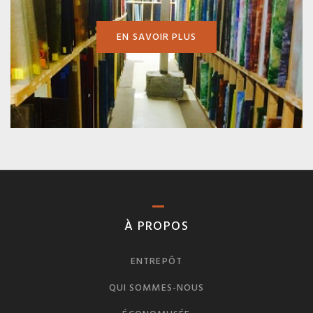
EN SAVOIR PLUS
À PROPOS
ENTREPÔT
QUI SOMMES-NOUS