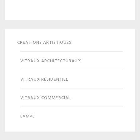
CRÉATIONS ARTISTIQUES
VITRAUX ARCHITECTURAUX
VITRAUX RÉSIDENTIEL
VITRAUX COMMERCIAL
LAMPE