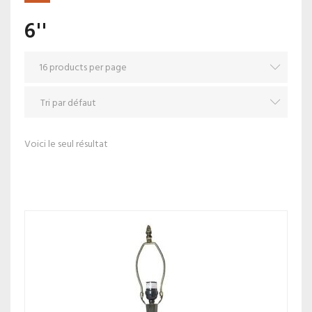
6''
Voici le seul résultat