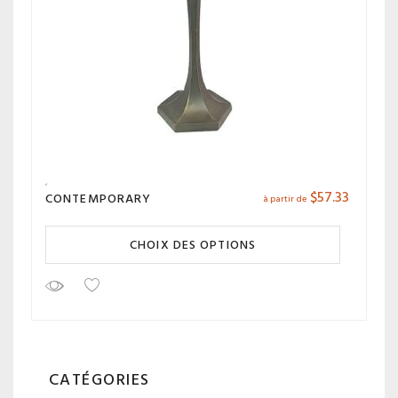
$
57.33
CONTEMPORARY
à partir de
CHOIX DES OPTIONS
CATÉGORIES