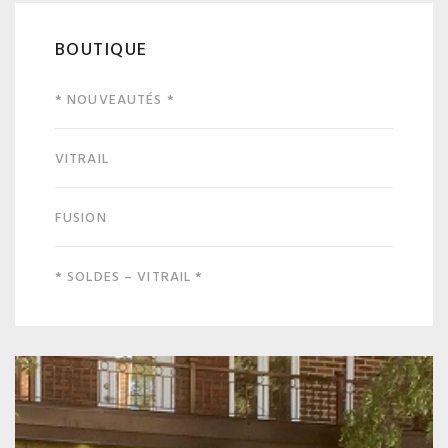
BOUTIQUE
* NOUVEAUTÉS *
VITRAIL
FUSION
* SOLDES – VITRAIL *