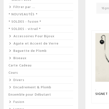
Filtrer par ...
* NOUVEAUTÉS *
* SOLDES - fusion *
* SOLDES - vitrail *
Accessoires Pour Bijoux
Agate et Accent de Verre
Baguette de Plomb
Biseaux
Carte Cadeau
Cours
Divers
Encadrement & Plomb
SIGNET
Ensemble pour Débutant
Fusion