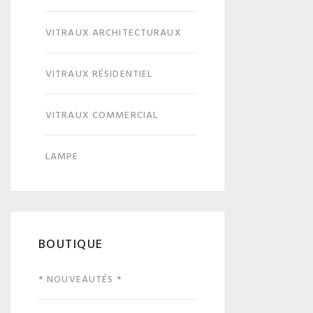
VITRAUX ARCHITECTURAUX
VITRAUX RÉSIDENTIEL
VITRAUX COMMERCIAL
LAMPE
BOUTIQUE
* NOUVEAUTÉS *