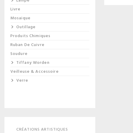
Lampe
Livre
Mosaique
Outillage
Produits Chimiques
Ruban De Cuivre
Soudure
Tiffany Worden
Veilleuse & Accessoire
Verre
CRÉATIONS ARTISTIQUES