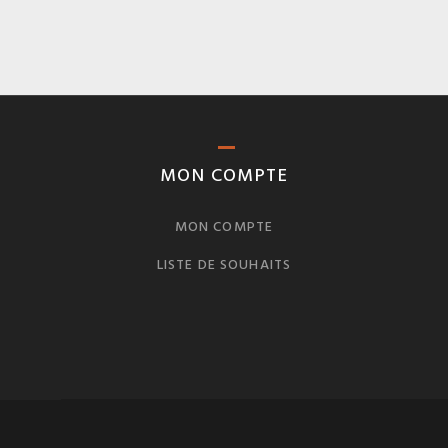
MON COMPTE
MON COMPTE
LISTE DE SOUHAITS