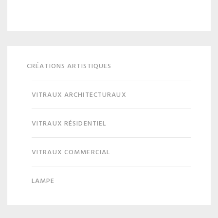
CRÉATIONS ARTISTIQUES
VITRAUX ARCHITECTURAUX
VITRAUX RÉSIDENTIEL
VITRAUX COMMERCIAL
LAMPE