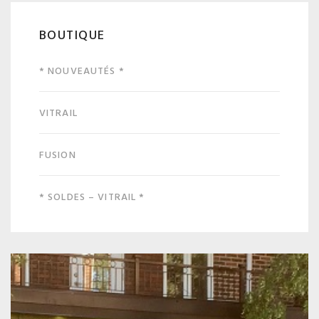
BOUTIQUE
* NOUVEAUTÉS *
VITRAIL
FUSION
* SOLDES – VITRAIL *