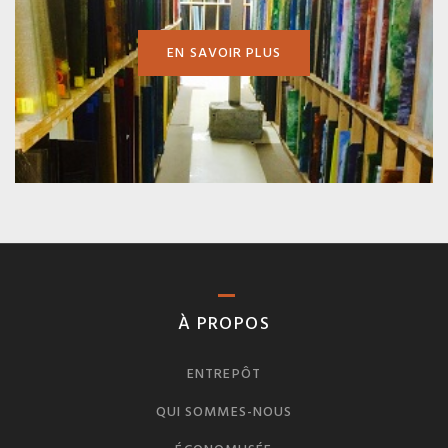
EN SAVOIR PLUS
À PROPOS
ENTREPÔT
QUI SOMMES-NOUS