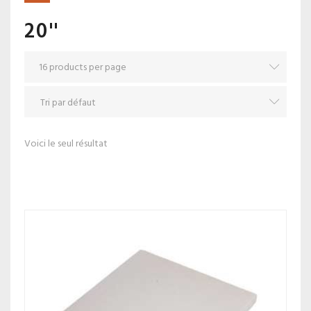
20''
Voici le seul résultat