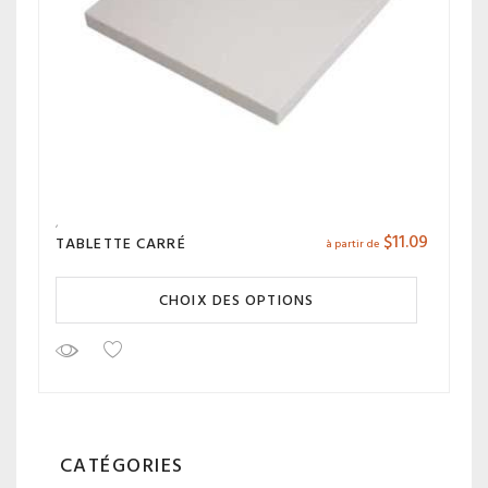
$
11.09
TABLETTE CARRÉ
à partir de
CHOIX DES OPTIONS
CATÉGORIES