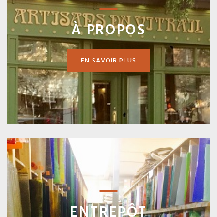
À PROPOS
EN SAVOIR PLUS
ENTREPÔT