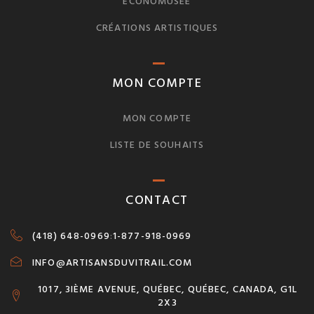
ÉCONOMUSÉE
CRÉATIONS ARTISTIQUES
MON COMPTE
MON COMPTE
LISTE DE SOUHAITS
CONTACT
(418) 648-0969
:
1-877-918-0969
INFO@ARTISANSDUVITRAIL.COM
1017, 3IÈME AVENUE, QUÉBEC, QUÉBEC, CANADA, G1L
2X3