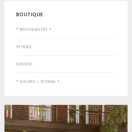
BOUTIQUE
* NOUVEAUTÉS *
VITRAIL
FUSION
* SOLDES – VITRAIL *