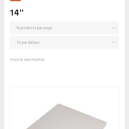
14''
Voici le seul résultat