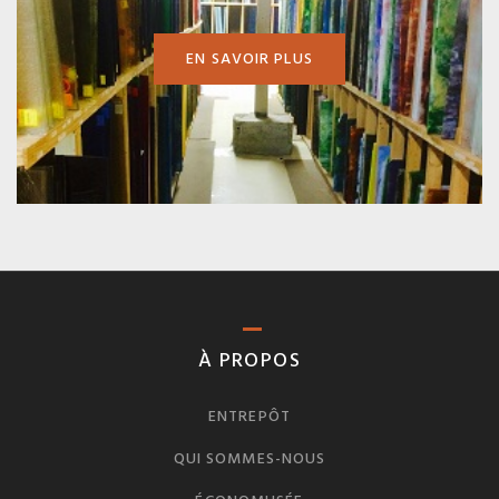
EN SAVOIR PLUS
À PROPOS
ENTREPÔT
QUI SOMMES-NOUS