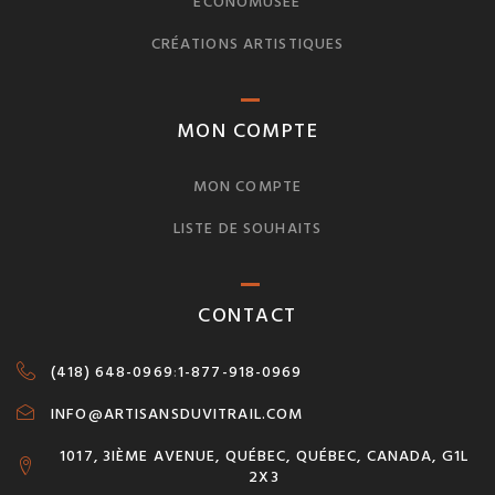
ÉCONOMUSÉE
CRÉATIONS ARTISTIQUES
MON COMPTE
MON COMPTE
LISTE DE SOUHAITS
CONTACT
(418) 648-0969
:
1-877-918-0969
INFO@ARTISANSDUVITRAIL.COM
1017, 3IÈME AVENUE, QUÉBEC, QUÉBEC, CANADA, G1L
2X3