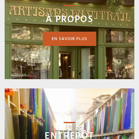
À PROPOS
EN SAVOIR PLUS
ENTREPÔT