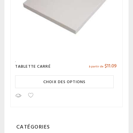
$
11.09
TABLETTE CARRÉ
à partir de
CHOIX DES OPTIONS
CATÉGORIES