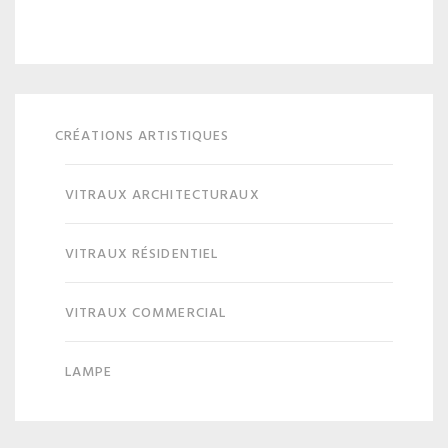
CRÉATIONS ARTISTIQUES
VITRAUX ARCHITECTURAUX
VITRAUX RÉSIDENTIEL
VITRAUX COMMERCIAL
LAMPE