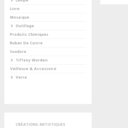
Lampe
Livre
Mosaique
Outillage
Produits Chimiques
Ruban De Cuivre
Soudure
Tiffany Worden
Veilleuse & Accessoire
Verre
CRÉATIONS ARTISTIQUES