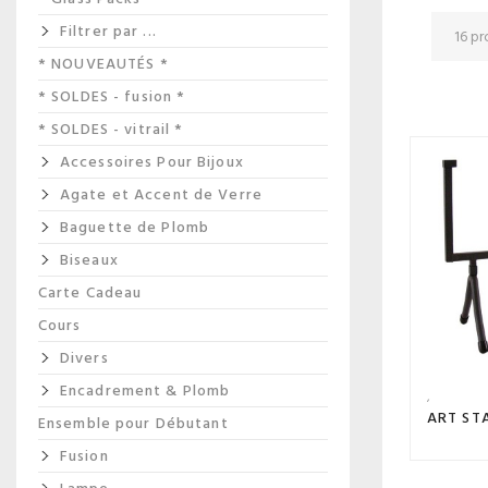
Filtrer par ...
* NOUVEAUTÉS *
* SOLDES - fusion *
* SOLDES - vitrail *
Accessoires Pour Bijoux
Agate et Accent de Verre
Baguette de Plomb
Biseaux
Carte Cadeau
Cours
Divers
Encadrement & Plomb
Ensemble pour Débutant
Fusion