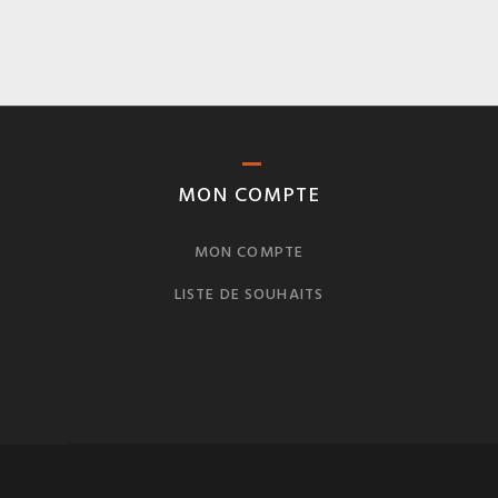
MON COMPTE
MON COMPTE
LISTE DE SOUHAITS