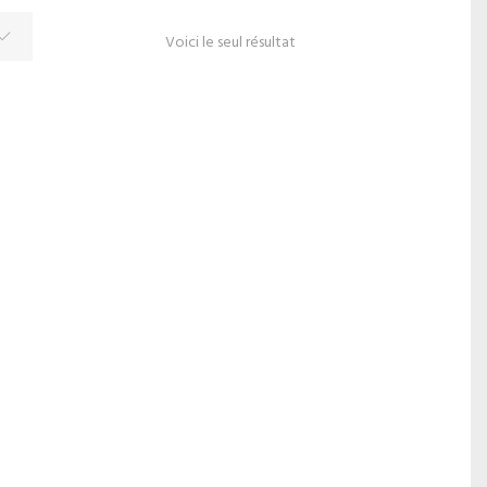
Voici le seul résultat