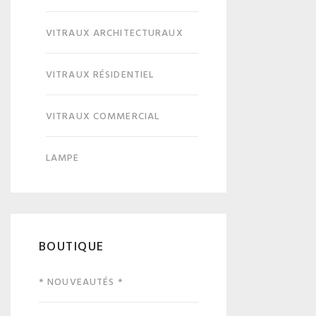
VITRAUX ARCHITECTURAUX
VITRAUX RÉSIDENTIEL
VITRAUX COMMERCIAL
LAMPE
BOUTIQUE
* NOUVEAUTÉS *