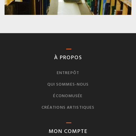
À PROPOS
ENTREPÔT
QUI SOMMES-NOUS
ÉCONOMUSÉE
CRÉATIONS ARTISTIQUES
MON COMPTE