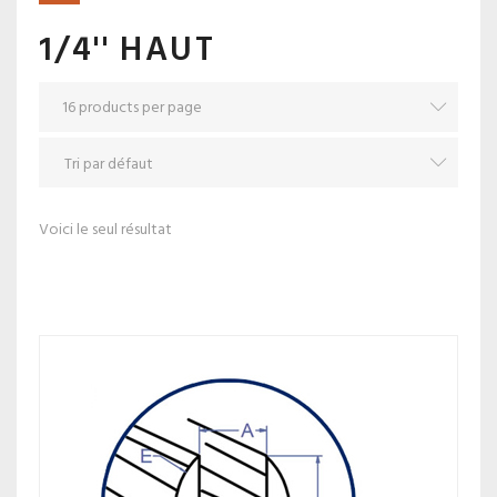
1/4'' HAUT
Voici le seul résultat