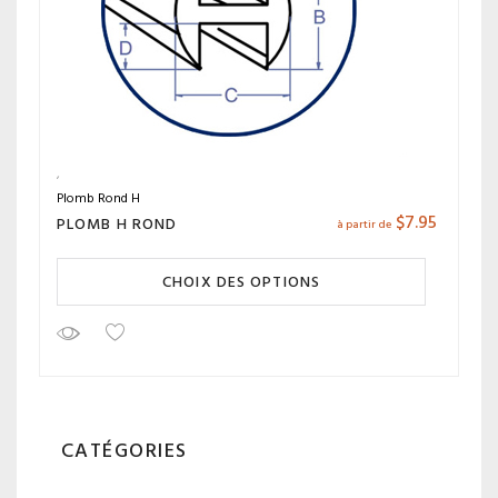
Plomb Rond H
$
7.95
PLOMB H ROND
à partir de
CHOIX DES OPTIONS
CATÉGORIES