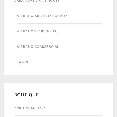
CRÉATIONS ARTISTIQUES
VITRAUX ARCHITECTURAUX
VITRAUX RÉSIDENTIEL
VITRAUX COMMERCIAL
LAMPE
BOUTIQUE
* NOUVEAUTÉS *