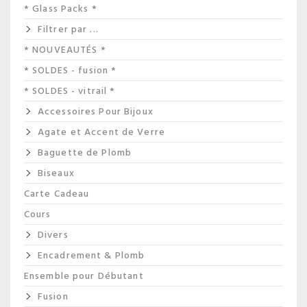
* Glass Packs *
Filtrer par ...
* NOUVEAUTÉS *
* SOLDES - fusion *
* SOLDES - vitrail *
Accessoires Pour Bijoux
Agate et Accent de Verre
Baguette de Plomb
Biseaux
Carte Cadeau
Cours
Divers
Encadrement & Plomb
Ensemble pour Débutant
Fusion