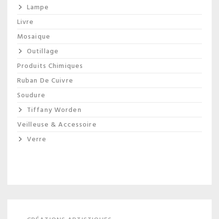
Lampe
Livre
Mosaique
Outillage
Produits Chimiques
Ruban De Cuivre
Soudure
Tiffany Worden
Veilleuse & Accessoire
Verre