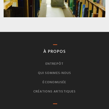
À PROPOS
ENTREPÔT
QUI SOMMES-NOUS
ÉCONOMUSÉE
CRÉATIONS ARTISTIQUES