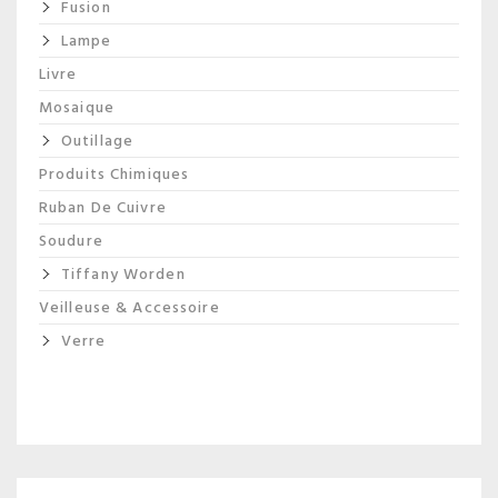
Fusion
Lampe
Livre
Mosaique
Outillage
Produits Chimiques
Ruban De Cuivre
Soudure
Tiffany Worden
Veilleuse & Accessoire
Verre