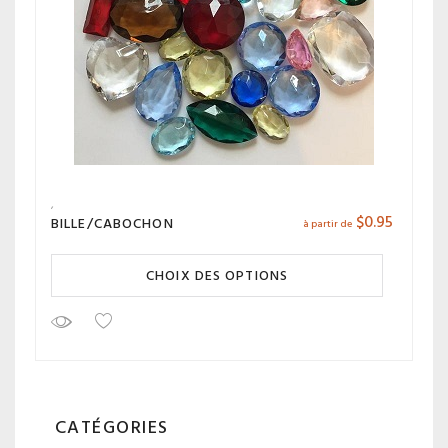
$
0.95
BILLE/CABOCHON
à partir de
CHOIX DES OPTIONS
CATÉGORIES