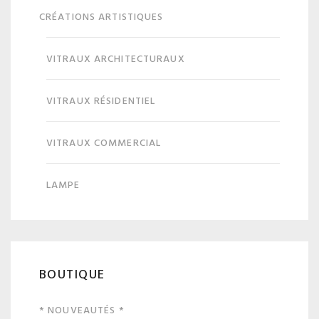
CRÉATIONS ARTISTIQUES
VITRAUX ARCHITECTURAUX
VITRAUX RÉSIDENTIEL
VITRAUX COMMERCIAL
LAMPE
BOUTIQUE
* NOUVEAUTÉS *