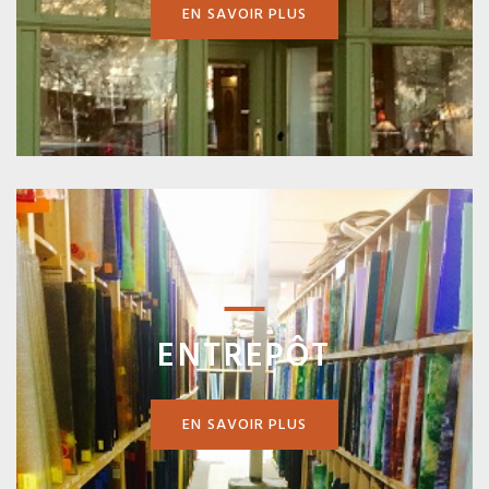
EN SAVOIR PLUS
ENTREPÔT
EN SAVOIR PLUS