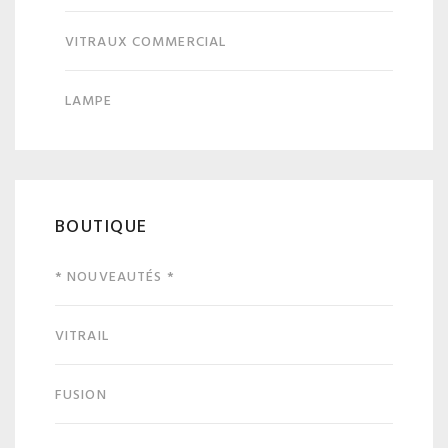
VITRAUX COMMERCIAL
LAMPE
BOUTIQUE
* NOUVEAUTÉS *
VITRAIL
FUSION