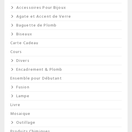
Accessoires Pour Bijoux
Agate et Accent de Verre
Baguette de Plomb
Biseaux
Carte Cadeau
Cours
Divers
Encadrement & Plomb
Ensemble pour Débutant
Fusion
Lampe
Livre
Mosaique
Outillage
Produits Chimiques