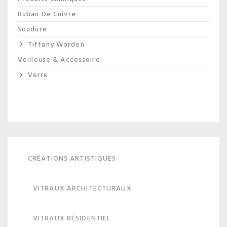
Ruban De Cuivre
Soudure
Tiffany Worden
Veilleuse & Accessoire
Verre
CRÉATIONS ARTISTIQUES
VITRAUX ARCHITECTURAUX
VITRAUX RÉSIDENTIEL