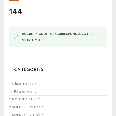
144
AUCUN PRODUIT NE CORRESPOND À VOTRE
SÉLECTION.
CATÉGORIES
* Glass Packs *
Filtrer par ...
* NOUVEAUTÉS *
* SOLDES - fusion *
* SOLDES - vitrail *