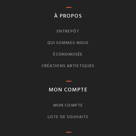
À PROPOS
ENTREPÔT
QUI SOMMES-NOUS
ÉCONOMUSÉE
CRÉATIONS ARTISTIQUES
MON COMPTE
MON COMPTE
LISTE DE SOUHAITS