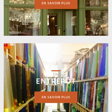
EN SAVOIR PLUS
ENTREPÔT
EN SAVOIR PLUS