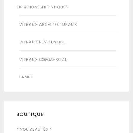
CRÉATIONS ARTISTIQUES
VITRAUX ARCHITECTURAUX
VITRAUX RÉSIDENTIEL
VITRAUX COMMERCIAL
LAMPE
BOUTIQUE
* NOUVEAUTÉS *