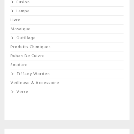
Fusion
Lampe
Livre
Mosaique
Outillage
Produits Chimiques
Ruban De Cuivre
Soudure
Tiffany Worden
Veilleuse & Accessoire
Verre