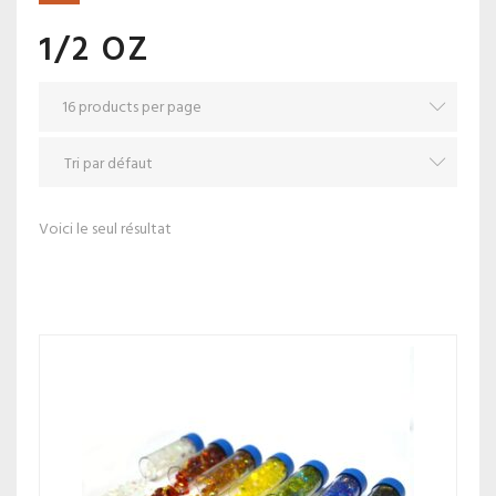
1/2 OZ
Voici le seul résultat