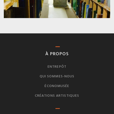
À PROPOS
ENTREPÔT
QUI SOMMES-NOUS
ÉCONOMUSÉE
CRÉATIONS ARTISTIQUES