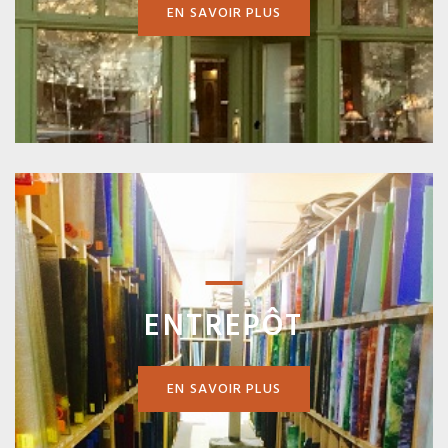
EN SAVOIR PLUS
ENTREPÔT
EN SAVOIR PLUS