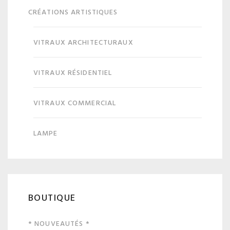
CRÉATIONS ARTISTIQUES
VITRAUX ARCHITECTURAUX
VITRAUX RÉSIDENTIEL
VITRAUX COMMERCIAL
LAMPE
BOUTIQUE
* NOUVEAUTÉS *