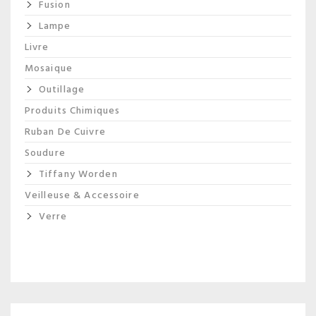
Fusion
Lampe
Livre
Mosaique
Outillage
Produits Chimiques
Ruban De Cuivre
Soudure
Tiffany Worden
Veilleuse & Accessoire
Verre