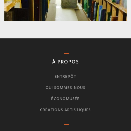
À PROPOS
ENTREPÔT
QUI SOMMES-NOUS
ÉCONOMUSÉE
CRÉATIONS ARTISTIQUES