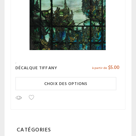
$
5.00
DÉCALQUE TIFFANY
à partir de
CHOIX DES OPTIONS
CATÉGORIES