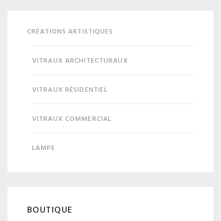
CRÉATIONS ARTISTIQUES
VITRAUX ARCHITECTURAUX
VITRAUX RÉSIDENTIEL
VITRAUX COMMERCIAL
LAMPE
BOUTIQUE