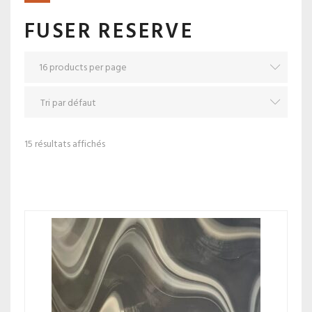
FUSER RESERVE
15 résultats affichés