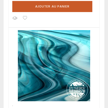
AJOUTER AU PANIER