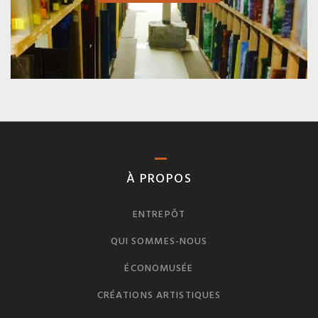
À PROPOS
ENTREPÔT
QUI SOMMES-NOUS
ÉCONOMUSÉE
CRÉATIONS ARTISTIQUES