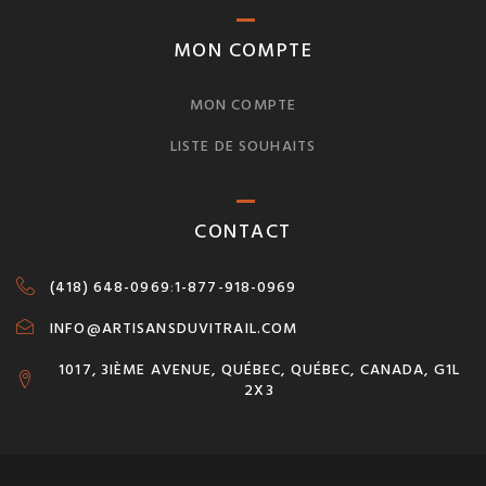
MON COMPTE
MON COMPTE
LISTE DE SOUHAITS
CONTACT
(418) 648-0969
:
1-877-918-0969
INFO@ARTISANSDUVITRAIL.COM
1017, 3IÈME AVENUE, QUÉBEC, QUÉBEC, CANADA, G1L
2X3