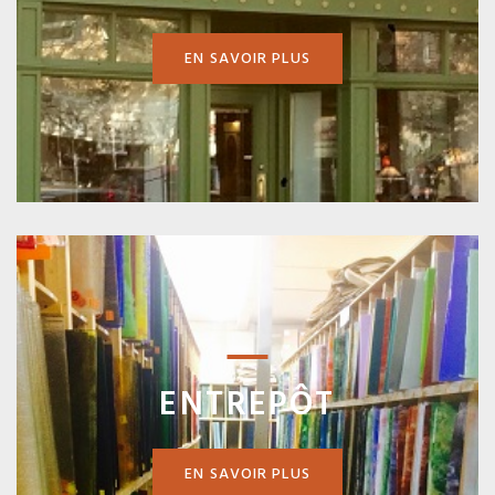
EN SAVOIR PLUS
ENTREPÔT
EN SAVOIR PLUS