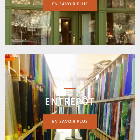
EN SAVOIR PLUS
ENTREPÔT
EN SAVOIR PLUS