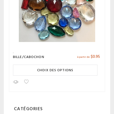
$
0.95
BILLE/CABOCHON
à partir de
CHOIX DES OPTIONS
CATÉGORIES