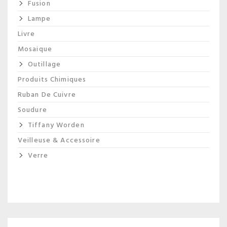
Fusion
Lampe
Livre
Mosaique
Outillage
Produits Chimiques
Ruban De Cuivre
Soudure
Tiffany Worden
Veilleuse & Accessoire
Verre