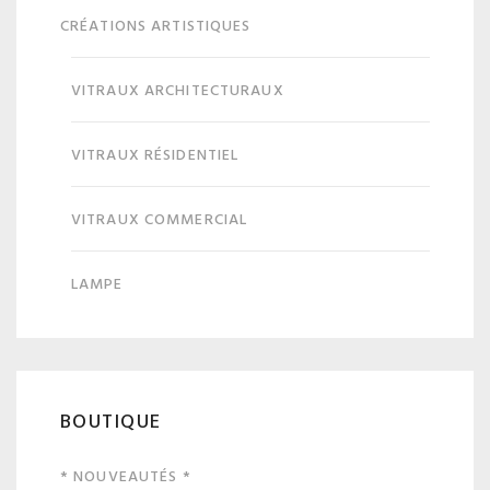
CRÉATIONS ARTISTIQUES
VITRAUX ARCHITECTURAUX
VITRAUX RÉSIDENTIEL
VITRAUX COMMERCIAL
LAMPE
BOUTIQUE
* NOUVEAUTÉS *