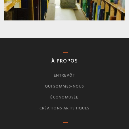
À PROPOS
ENTREPÔT
QUI SOMMES-NOUS
ÉCONOMUSÉE
CRÉATIONS ARTISTIQUES