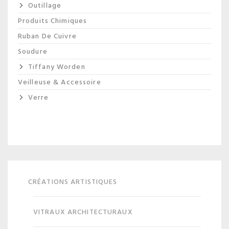
Outillage
Produits Chimiques
Ruban De Cuivre
Soudure
Tiffany Worden
Veilleuse & Accessoire
Verre
CRÉATIONS ARTISTIQUES
VITRAUX ARCHITECTURAUX