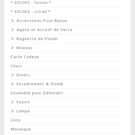
* SOLDES - fusion *
* SOLDES - vitrail *
Accessoires Pour Bijoux
Agate et Accent de Verre
Baguette de Plomb
Biseaux
Carte Cadeau
Cours
Divers
Encadrement & Plomb
Ensemble pour Débutant
Fusion
Lampe
Livre
Mosaique