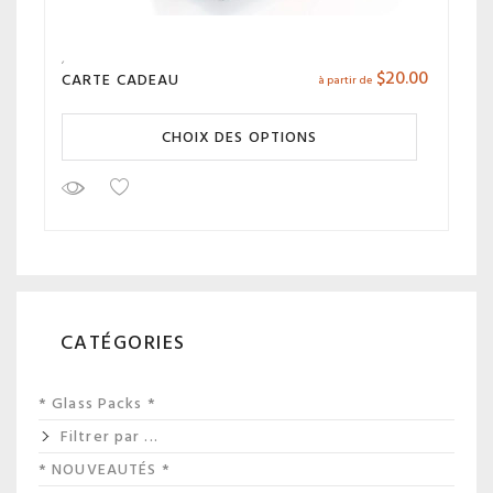
$
20.00
CARTE CADEAU
à partir de
CHOIX DES OPTIONS
CATÉGORIES
* Glass Packs *
Filtrer par ...
* NOUVEAUTÉS *