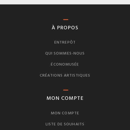
À PROPOS
ENTREPÔT
QUI SOMMES-NOUS
ÉCONOMUSÉE
CRÉATIONS ARTISTIQUES
MON COMPTE
MON COMPTE
LISTE DE SOUHAITS