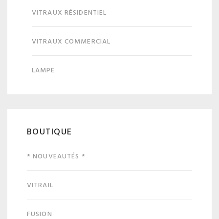
VITRAUX RÉSIDENTIEL
VITRAUX COMMERCIAL
LAMPE
BOUTIQUE
* NOUVEAUTÉS *
VITRAIL
FUSION