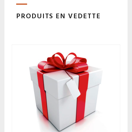
ACCUEI
PRODUITS EN VEDETTE